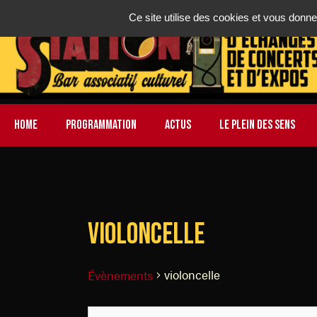
Ce site utilise des cookies et vous donne
HOME
PROGRAMMATION
ACTUS
LE PLEIN DES SENS
violoncelle
violoncelle
Évènements