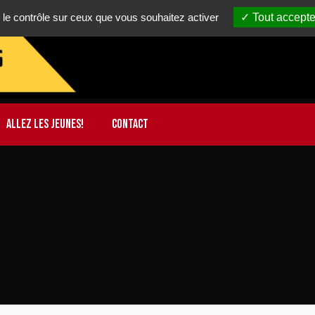
 le contrôle sur ceux que vous souhaitez activer
Tout accepte
ALLEZ LES JEUNES!
CONTACT