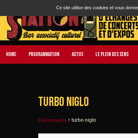
Ce site utilise des cookies et vous donne
HOME
PROGRAMMATION
ACTUS
LE PLEIN DES SENS
turbo niglo
turbo niglo
Évènements