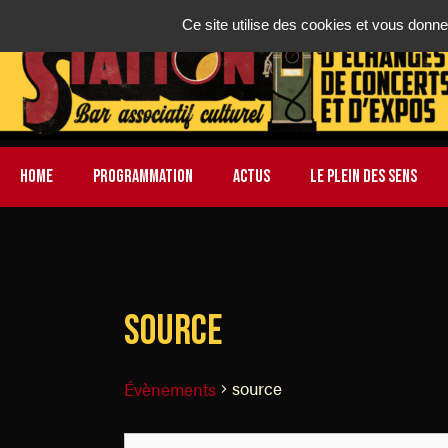
Ce site utilise des cookies et vous donne
HOME
PROGRAMMATION
ACTUS
LE PLEIN DES SENS
source
source
Évènements