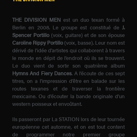
THE DIVISION MEN
est un duo texan formé à
Berlin en 2008. Le groupe est constitué de
J.
Spencer Portillo
(voix, guitare) et de son épouse
Caroline Rippy Portillo
(voix, basse). Leur nom est
dérivé de l’idée d’artistes qui collaborent à travers
le monde en dépit de l’endroit où ils se trouvent.
Le duo vient de sortir son quatrième album
Hymns And Fiery Dances
. A l’écoute de ces sept
titres, on a l’impression d’être en balade sur les
routes texanes et de traverser la frontière
mexicaine. Ou d’écouter la bande originale d’un
western poisseux et envoûtant.
Ils passeront par La STATION lors de leur tournée
européenne cet automne, et on est tout content
de programmer notre premier groupe