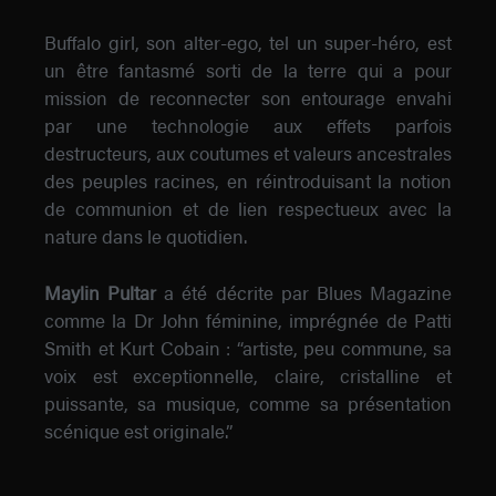
Buffalo girl, son alter-ego, tel un super-héro, est
un être fantasmé sorti de la terre qui a pour
mission de reconnecter son entourage envahi
par une technologie aux effets parfois
destructeurs, aux coutumes et valeurs ancestrales
des peuples racines, en réintroduisant la notion
de communion et de lien respectueux avec la
nature dans le quotidien.
Maylin Pultar
a été décrite par Blues Magazine
comme la Dr John féminine, imprégnée de Patti
Smith et Kurt Cobain : “artiste, peu commune, sa
voix est exceptionnelle, claire, cristalline et
puissante, sa musique, comme sa présentation
scénique est originale.”