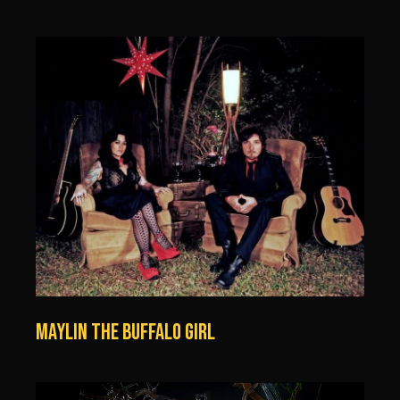
MAYLIN THE BUFFALO GIRL