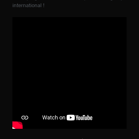
international !