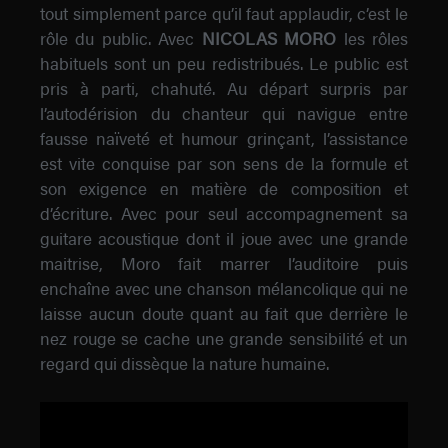
tout simplement parce qu’il faut applaudir, c’est le
rôle du public. Avec
NICOLAS MORO
les rôles
habituels sont un peu redistribués. Le public est
pris à parti, chahuté. Au départ surpris par
l’autodérision du chanteur qui navigue entre
fausse naïveté et humour grinçant, l’assistance
est vite conquise par son sens de la formule et
son exigence en matière de composition et
d’écriture. Avec pour seul accompagnement sa
guitare acoustique dont il joue avec une grande
maitrise, Moro fait marrer l’auditoire puis
enchaîne avec une chanson mélancolique qui ne
laisse aucun doute quant au fait que derrière le
nez rouge se cache une grande sensibilité et un
regard qui dissèque la nature humaine.