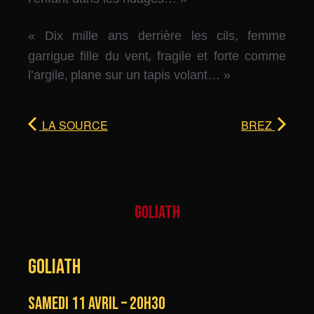
« Dix mille ans derrière les cils,
femme
,
garrigue fille du vent
fragile et forte comme
l’argile,
plane sur un tapis volant… »
LA SOURCE
BREZ
GOLIATH
GOLIATH
samedi 11 avril – 20h30