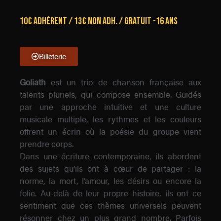
10€ Adhérent / 13€ non adh. / Gratuit -16 ans
Billeterie
Goliath
est un trio de chanson française aux
talents pluriels, qui compose ensemble. Guidés
par une approche intuitive et une culture
musicale multiple, les rythmes et les couleurs
offrent un écrin où la poésie du groupe vient
prendre corps.
Dans une écriture contemporaine, ils abordent
des sujets qu’ils ont à cœur de partager : la
norme, la mort, l’amour, les désirs ou encore la
folie. Au-delà de leur propre histoire, ils ont ce
sentiment que ces thèmes universels peuvent
résonner chez un plus grand nombre. Parfois