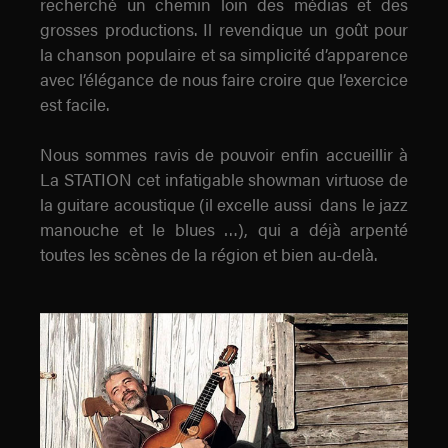
recherché un chemin loin des médias et des
grosses productions. Il revendique un goût pour
la chanson populaire et sa simplicité d’apparence
avec l’élégance de nous faire croire que l’exercice
est facile.
Nous sommes ravis de pouvoir enfin accueillir à
La STATION cet infatigable showman virtuose de
la guitare acoustique (il excelle aussi dans le jazz
manouche et le blues …), qui a déjà arpenté
toutes les scènes de la région et bien au-delà.