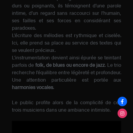
durs ou poignants, ils témoignent d’une parole
intime, d’un regard sans raccourci sur l’humain,
ses failles et ses forces en considérant ses
paradoxes.
L’écriture des mélodies est rythmique et ciselée.
Ici, elle prend sa place au service des textes qui
se veulent précieux.
L’instrumentation devient ainsi épurée se teintant
parfois de
folk, de blues ou encore de jazz
. Le trio
recherche l’équilibre entre légèreté et profondeur.
Une attention particulière est portée aux
harmonies vocales
.
Le public profite alors de la complicité de ces
trois musiciens dans une ambiance intimiste.