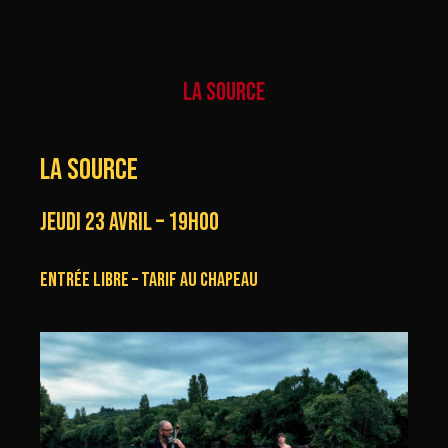
LA SOURCE
LA SOURCE
jeudi 23 avril – 19h00
Entrée libre – tarif au chapeau