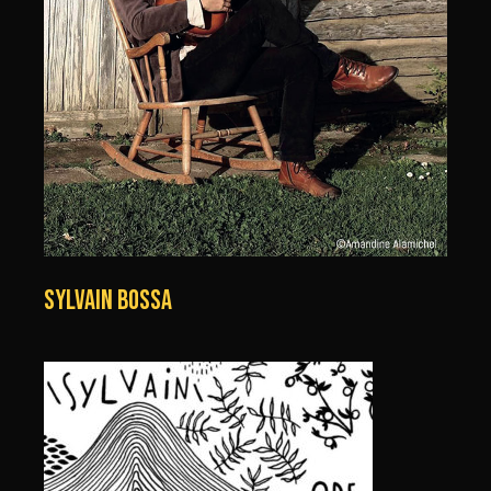
SYLVAIN BOSSA