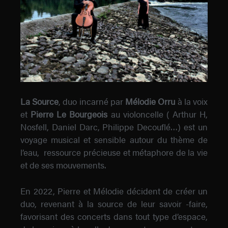
La Source
, duo incarné par
Mélodie Orru
à la voix
et
Pierre Le Bourgeois
au violoncelle ( Arthur H,
Nosfell, Daniel Darc, Philippe Decouflé…) est un
voyage musical et sensible autour du thème de
l’eau, ressource précieuse et métaphore de la vie
et de ses mouvements.
En 2022, Pierre et Mélodie décident de créer un
duo, revenant à la source de leur savoir -faire,
favorisant des concerts dans tout type d’espace,