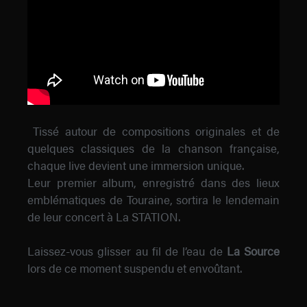
Tissé autour de compositions originales et de
quelques classiques de la chanson française,
chaque live devient une immersion unique.
Leur premier album, enregistré dans des lieux
emblématiques de Touraine, sortira le lendemain
de leur concert à La STATION.
Laissez-vous glisser au fil de l’eau de
La Source
lors de ce moment suspendu et envoûtant.