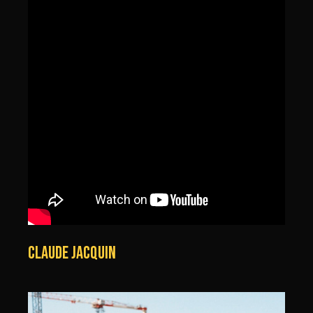
CLAUDE JACQUIN