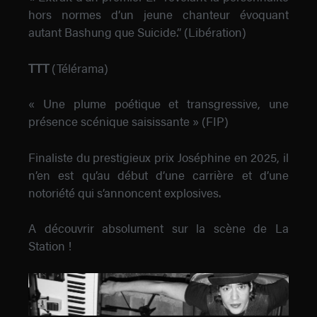
hors normes d’un jeune chanteur évoquant
autant Bashung que Suicide.” (Libération)
TTT
(Télérama)
«
Une plume poétique et transgressive, une
présence scénique saisissante » (FIP)
Finaliste du prestigieux prix Joséphine en 2025, il
n’en est qu’au début d’une carrière et d’une
notoriété qui s’annoncent explosives.
A découvrir absolument sur la scène de La
Station !