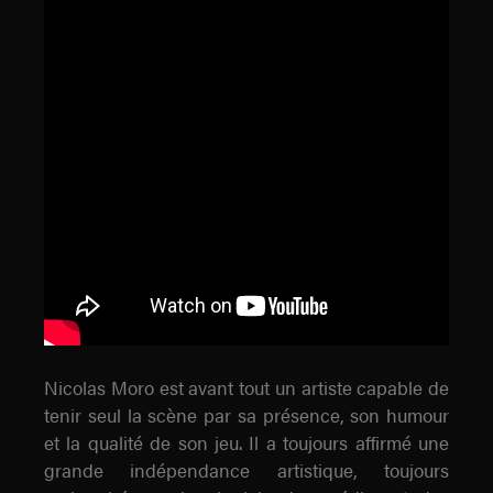
Nicolas Moro est avant tout un artiste capable de
tenir seul la scène par sa présence, son humour
et la qualité de son jeu. Il a toujours affirmé une
grande indépendance artistique, toujours