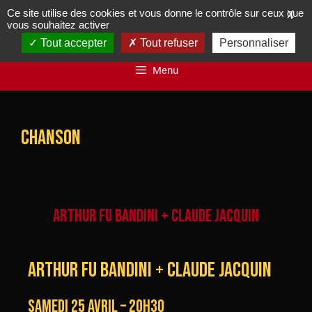
Ce site utilise des cookies et vous donne le contrôle sur ceux que
X
vous souhaitez activer
Tout accepter
Tout refuser
Personnaliser
Menu
chanson
ARTHUR FU BANDINI + CLAUDE JACQUIN
ARTHUR FU BANDINI + CLAUDE JACQUIN
samedi 25 avril – 20h30