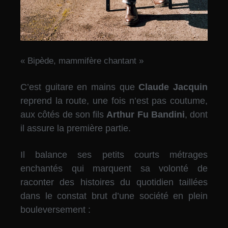
« Bipède, mammifère chantant »
C’est guitare en mains que
Claude Jacquin
reprend la route, une fois n’est pas coutume,
aux côtés de son fils
Arthur Fu Bandini
, dont
il assure la première partie.
Il balance ses petits courts métrages
enchantés qui marquent sa volonté de
raconter des histoires du quotidien taillées
dans le constat brut d’une société en plein
bouleversement :