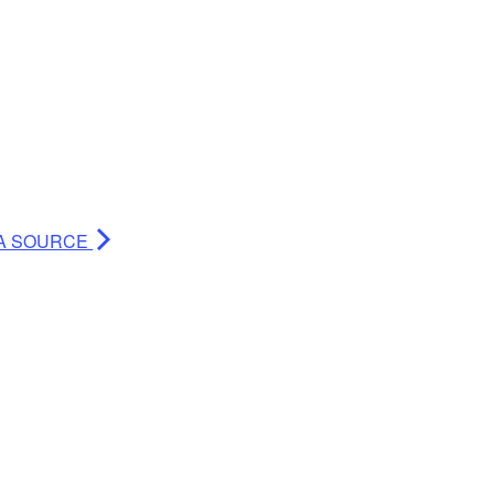
A SOURCE