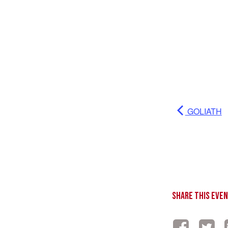
GOLIATH
Share This Eve