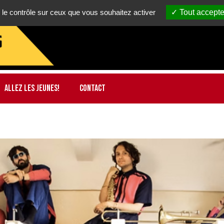
 le contrôle sur ceux que vous souhaitez activer
Tout accepte
ALLEZ LES JEUNES!
CONTACT