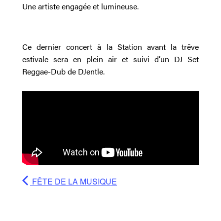
Une artiste engagée et lumineuse.
Ce dernier concert à la Station avant la trêve
estivale sera en plein air et suivi d’un DJ Set
Reggae-Dub de DJentle.
FÊTE DE LA MUSIQUE