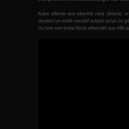
Kube affirme une identité rock directe, 
devient un motif narratif autant qu’un cri g
Du bon son Indie Rock alternatif aux riffs