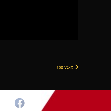
100 VOIX