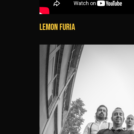
LEMON FURIA