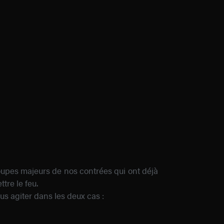
oupes majeurs de nos contrées qui ont déjà
tre le feu.
us agiter dans les deux cas :