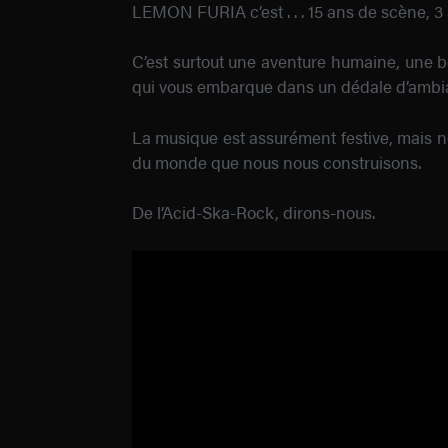
LEMON FURIA c’est . . . 15 ans de scène, 3
C’est surtout une aventure humaine, une be
qui vous embarque dans un dédale d’ambi
La musique est assurément festive, mais ne 
du monde que nous nous construisons.
De l’Acid-Ska-Rock, dirons-nous.