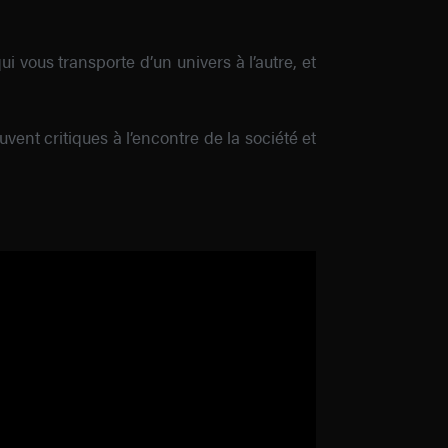
vous transporte d’un univers à l’autre, et
nt critiques à l’encontre de la société et