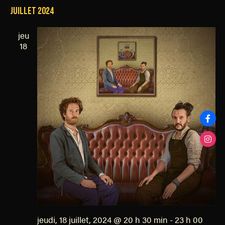
juillet 2024
jeu
18
jeudi, 18 juillet, 2024 @ 20 h 30 min
-
23 h 00